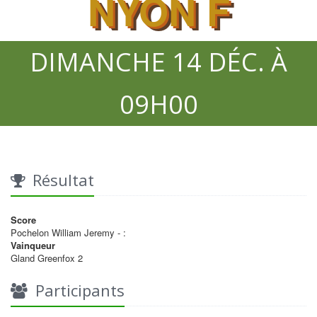
NYON F
DIMANCHE 14 DÉC. À
09H00
Résultat
Score
Pochelon William Jeremy - :
Vainqueur
Gland Greenfox 2
Participants