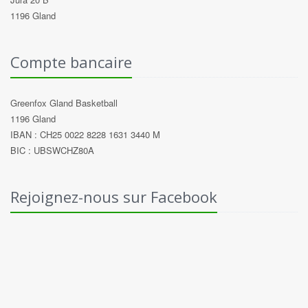
1196 Gland
Compte bancaire
Greenfox Gland Basketball
1196 Gland
IBAN : CH25 0022 8228 1631 3440 M
BIC : UBSWCHZ80A
Rejoignez-nous sur Facebook