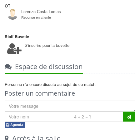
OT
Lorenzo Costa Lamas
Réponse en attente
Staff Buvette
S'inscrire pour la buvette
Espace de discussion
Personne n'a encore discuté au sujet de ce match.
Poster un commentaire
Agenda
Accès à la salle