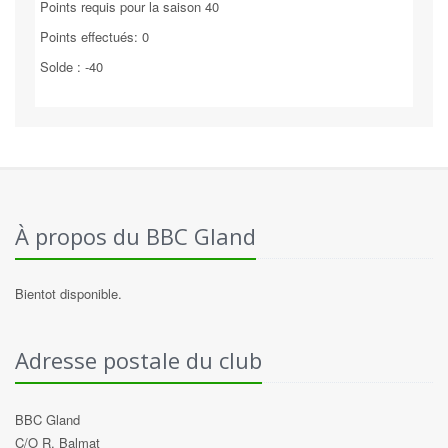
Points requis pour la saison 40
Points effectués: 0
Solde : -40
À propos du BBC Gland
Bientot disponible.
Adresse postale du club
BBC Gland
C/O R. Balmat