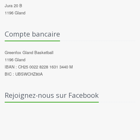
Jura 20 B
1196 Gland
Compte bancaire
Greenfox Gland Basketball
1196 Gland
IBAN : CH25 0022 8228 1631 3440 M
BIC : UBSWCHZ80A
Rejoignez-nous sur Facebook